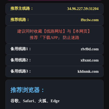
推荐主线路：
34.96.227.59:31204
推荐线路：
i9zciw.com
建议同时收藏【线路网址】与【本网页】
推荐『下载APP』 防止迷路
备用线路1：
rlvf0d.com
备用线路2：
x8xmt.com
备用线路3：
khfnmk.com
推荐浏览器：
谷歌、Safari、火狐、Edge