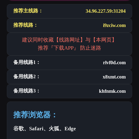
推荐主线路：
34.96.227.59:31204
推荐线路：
i9zciw.com
建议同时收藏【线路网址】与【本网页】
推荐『下载APP』 防止迷路
备用线路1：
rlvf0d.com
备用线路2：
x8xmt.com
备用线路3：
khfnmk.com
推荐浏览器：
谷歌、Safari、火狐、Edge